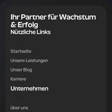
Ihr Partner für
Wachstum
& Erfolg
Nützliche Links
Startseite
Unsere Leistungen
Unser Blog
Karriere
Unternehmen
über uns