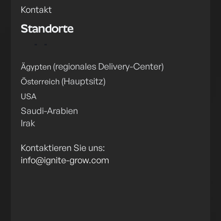
Kontakt
Standorte
(regionales Delivery-Center)
Ägypten
(Hauptsitz)
Österreich
USA
Saudi-Arabien
Irak
Kontaktieren Sie uns:
info@ignite-grow.com